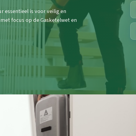
essentieel is voor veilig en
 met focus op de Gasketelwet en