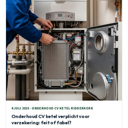
4 JULI 2025 · ONDERHOUD CV KETEL RIDDERKERK
Onderhoud CV ketel verplicht voor
verzekering: feit of fabel?