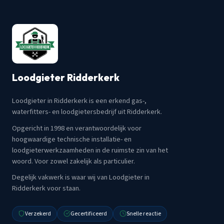
Loodgieter Ridderkerk
Loodgieter in Ridderkerk is een erkend gas-,
waterfitters- en loodgietersbedrijf uit Ridderkerk.
Opgericht in 1998 en verantwoordelijk voor
hoogwaardige technische installatie- en
loodgieterwerkzaamheden in de ruimste zin van het
woord. Voor zowel zakelijk als particulier.
Degelijk vakwerk is waar wij van Loodgieter in
Ridderkerk voor staan.
Verzekerd
Gecertificeerd
Snelle reactie