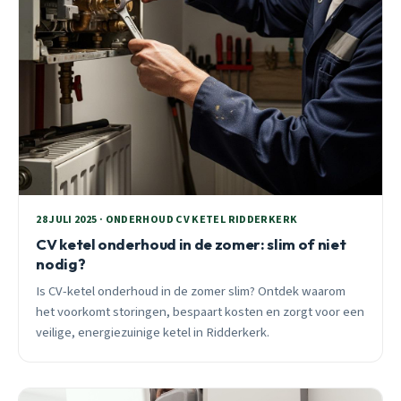
28 JULI 2025 · ONDERHOUD CV KETEL RIDDERKERK
CV ketel onderhoud in de zomer: slim of niet
nodig?
Is CV-ketel onderhoud in de zomer slim? Ontdek waarom
het voorkomt storingen, bespaart kosten en zorgt voor een
veilige, energiezuinige ketel in Ridderkerk.