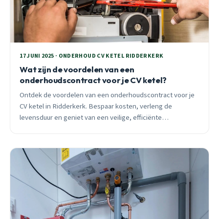
17 JUNI 2025 · ONDERHOUD CV KETEL RIDDERKERK
Wat zijn de voordelen van een
onderhoudscontract voor je CV ketel?
Ontdek de voordelen van een onderhoudscontract voor je
CV ketel in Ridderkerk. Bespaar kosten, verleng de
levensduur en geniet van een veilige, efficiënte
verwarming.