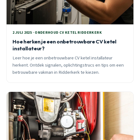
2 JULI 2025 · ONDERHOUD CV KETEL RIDDERKERK
Hoe herken je een onbetrouwbare CV ketel
installateur?
Leer hoe je een onbetrouwbare CV ketel installateur
herkent. Ontdek signalen, oplichtingstrucs en tips om een
betrouwbare vakman in Ridderkerk te kiezen.