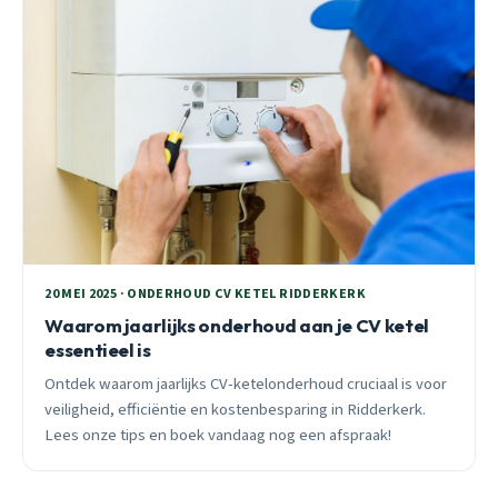
20 MEI 2025 · ONDERHOUD CV KETEL RIDDERKERK
Waarom jaarlijks onderhoud aan je CV ketel
essentieel is
Ontdek waarom jaarlijks CV-ketelonderhoud cruciaal is voor
veiligheid, efficiëntie en kostenbesparing in Ridderkerk.
Lees onze tips en boek vandaag nog een afspraak!