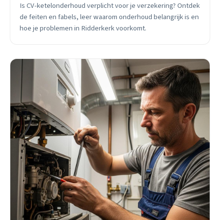
Is CV-ketelonderhoud verplicht voor je verzekering? Ontdek
de feiten en fabels, leer waarom onderhoud belangrijk is en
hoe je problemen in Ridderkerk voorkomt.