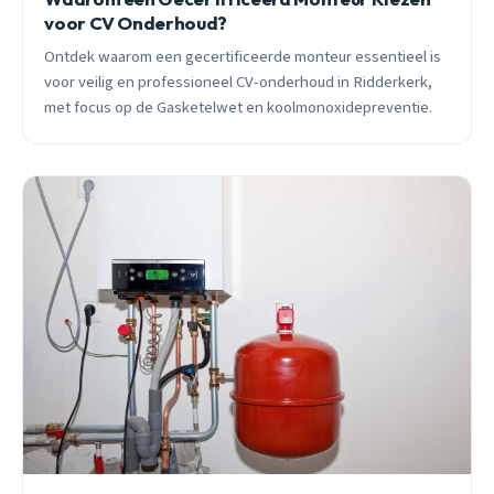
voor CV Onderhoud?
Ontdek waarom een gecertificeerde monteur essentieel is
voor veilig en professioneel CV-onderhoud in Ridderkerk,
met focus op de Gasketelwet en koolmonoxidepreventie.