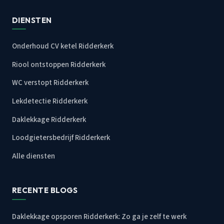
DIENSTEN
Onderhoud CV ketel Ridderkerk
Riool ontstoppen Ridderkerk
WC verstopt Ridderkerk
Lekdetectie Ridderkerk
Daklekkage Ridderkerk
Loodgietersbedrijf Ridderkerk
Alle diensten
RECENTE BLOGS
Daklekkage opsporen Ridderkerk: Zo ga je zelf te werk