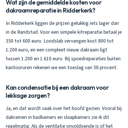
Wat zijn de gemiddelde kosten voor
dakraamreparatie in Ridderkerk?
In Ridderkerk liggen de prijzen gelukkig iets lager dan
in de Randstad. Voor een simpele kitreparatie betaal je
350 tot 600 euro. Loodslab vervangen kost 800 tot
1.200 euro, en een compleet nieuw dakraam ligt
tussen 1.200 en 1.610 euro. Bij spoedreparaties buiten
kantooruren rekenen we een toeslag van 50 procent.
Kan condensatie bij een dakraam voor
lekkage zorgen?
Ja, en dat wordt vaak over het hoofd gezien. Vooral bij
dakramen in badkamers en slaapkamers zie ik dit
regelmatig. Als de ventilatie onvoldoende is of het