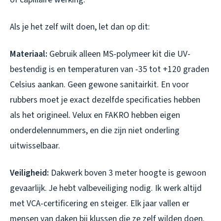
Als je het zelf wilt doen, let dan op dit:
Materiaal:
Gebruik alleen MS-polymeer kit die UV-
bestendig is en temperaturen van -35 tot +120 graden
Celsius aankan. Geen gewone sanitairkit. En voor
rubbers moet je exact dezelfde specificaties hebben
als het origineel. Velux en FAKRO hebben eigen
onderdelennummers, en die zijn niet onderling
uitwisselbaar.
Veiligheid:
Dakwerk boven 3 meter hoogte is gewoon
gevaarlijk. Je hebt valbeveiliging nodig. Ik werk altijd
met VCA-certificering en steiger. Elk jaar vallen er
mensen van daken bij klussen die ze zelf wilden doen.