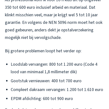
350 tot 600 euro inclusief arbeid en materiaal. Dat
klinkt misschien veel, maar je krijgt wel 5 tot 10 jaar
garantie. En volgens de NEN 5096 norm moet het ook
goed gebeuren, anders dekt je opstalverzekering
mogelijk niet bij vervolgschade.
Bij grotere problemen loopt het verder op:
Loodslab vervangen: 800 tot 1.200 euro (Code 4
lood van minimaal 1,8 millimeter dik)
Gootstuk vernieuwen: 400 tot 700 euro
Compleet dakraam vervangen: 1.200 tot 1.610 euro
EPDM afdichting: 600 tot 900 euro