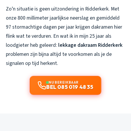
Zo’n situatie is geen uitzondering in Ridderkerk. Met
onze 800 millimeter jaarlijkse neerslag en gemiddeld
97 stormachtige dagen per jaar krijgen dakramen hier
flink wat te verduren. En wat ik in mijn 25 jaar als
loodgieter heb geleerd:
lekkage dakraam Ridderkerk
problemen zijn bijna altijd te voorkomen als je de
signalen op tijd herkent.
NU BEREIKBAAR
BEL 085 019 48 35