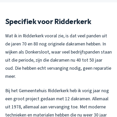
Specifiek voor Ridderkerk
Wat ik in Ridderkerk vooral zie, is dat veel panden uit
de jaren 70 en 80 nog originele dakramen hebben. In
wijken als Donkersloot, waar veel bedrijfspanden staan
uit die periode, zijn die dakramen nu 40 tot 50 jaar
oud. Die hebben echt vervanging nodig, geen reparatie
meer.
Bij het Gemeentehuis Ridderkerk heb ik vorig jaar nog
een groot project gedaan met 12 dakramen. Allemaal
uit 1978, allemaal aan vervanging toe. Met moderne
technieken en materialen hebben die nu weer 30 jaar