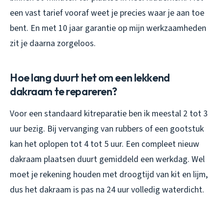
een vast tarief vooraf weet je precies waar je aan toe
bent. En met 10 jaar garantie op mijn werkzaamheden
zit je daarna zorgeloos.
Hoe lang duurt het om een lekkend
dakraam te repareren?
Voor een standaard kitreparatie ben ik meestal 2 tot 3
uur bezig. Bij vervanging van rubbers of een gootstuk
kan het oplopen tot 4 tot 5 uur. Een compleet nieuw
dakraam plaatsen duurt gemiddeld een werkdag. Wel
moet je rekening houden met droogtijd van kit en lijm,
dus het dakraam is pas na 24 uur volledig waterdicht.