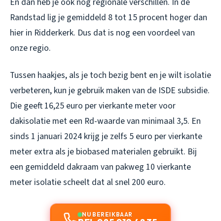
En dan heb je ook nog regionale verschillen. In de
Randstad lig je gemiddeld 8 tot 15 procent hoger dan
hier in Ridderkerk. Dus dat is nog een voordeel van
onze regio.
Tussen haakjes, als je toch bezig bent en je wilt isolatie
verbeteren, kun je gebruik maken van de ISDE subsidie.
Die geeft 16,25 euro per vierkante meter voor
dakisolatie met een Rd-waarde van minimaal 3,5. En
sinds 1 januari 2024 krijg je zelfs 5 euro per vierkante
meter extra als je biobased materialen gebruikt. Bij
een gemiddeld dakraam van pakweg 10 vierkante
meter isolatie scheelt dat al snel 200 euro.
NU BEREIKBAAR