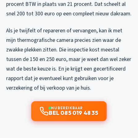
procent BTW in plaats van 21 procent. Dat scheelt al
snel 200 tot 300 euro op een compleet nieuw dakraam.
Als je twijfelt of repareren of vervangen, kan ik met
mijn thermografische camera precies zien waar de
zwakke plekken zitten. Die inspectie kost meestal
tussen de 150 en 250 euro, maar je weet dan wel zeker
wat de beste keuze is. En je krijgt een gecertificeerd
rapport dat je eventueel kunt gebruiken voor je
verzekering of bij verkoop van je huis.
NU BEREIKBAAR
BEL 085 019 48 35