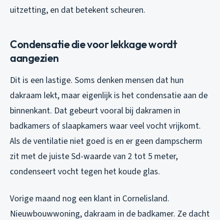
uitzetting, en dat betekent scheuren.
Condensatie die voor lekkage wordt
aangezien
Dit is een lastige. Soms denken mensen dat hun
dakraam lekt, maar eigenlijk is het condensatie aan de
binnenkant. Dat gebeurt vooral bij dakramen in
badkamers of slaapkamers waar veel vocht vrijkomt.
Als de ventilatie niet goed is en er geen dampscherm
zit met de juiste Sd-waarde van 2 tot 5 meter,
condenseert vocht tegen het koude glas.
Vorige maand nog een klant in Cornelisland.
Nieuwbouwwoning, dakraam in de badkamer. Ze dacht