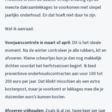
meeste dakraamlekkages te voorkomen met simpel
jaarlijks onderhoud. En dat hoeft niet duur te zijn.
Wat ik aanraad:
Voorjaarscontrole in maart of april:
Dit is het ideale
moment. Na de winter controleer je alle rubbers, kit en
afvoeren. Kleine scheurtjes kun je dan nog makkelijk
dichten voordat het herfstseizoen begint. Ik bied
preventieve onderhoudscontracten aan voor 100 tot
200 euro per jaar. Dat klinkt misschien als een extra
kostenpost, maar je voorkomt er lekkages mee die je
duizenden euro’s kunnen kosten.
Afvoeren vrijhouden:
Zoals ik al zei, twee keer per jaar