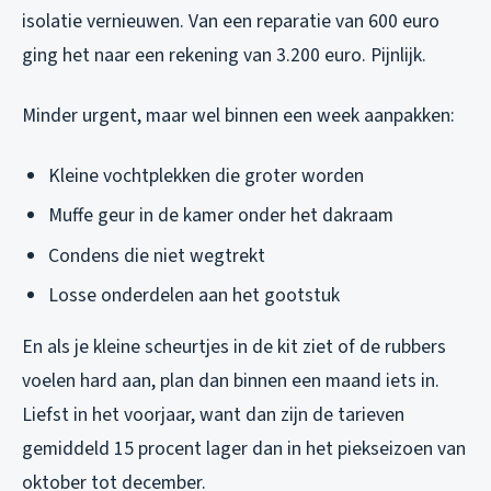
isolatie vernieuwen. Van een reparatie van 600 euro
ging het naar een rekening van 3.200 euro. Pijnlijk.
Minder urgent, maar wel binnen een week aanpakken:
Kleine vochtplekken die groter worden
Muffe geur in de kamer onder het dakraam
Condens die niet wegtrekt
Losse onderdelen aan het gootstuk
En als je kleine scheurtjes in de kit ziet of de rubbers
voelen hard aan, plan dan binnen een maand iets in.
Liefst in het voorjaar, want dan zijn de tarieven
gemiddeld 15 procent lager dan in het piekseizoen van
oktober tot december.