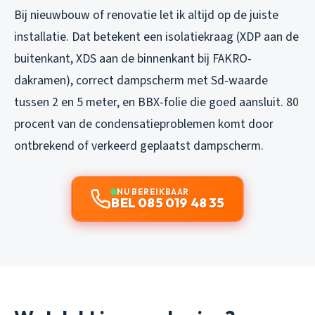
Bij nieuwbouw of renovatie let ik altijd op de juiste
installatie. Dat betekent een isolatiekraag (XDP aan de
buitenkant, XDS aan de binnenkant bij FAKRO-
dakramen), correct dampscherm met Sd-waarde
tussen 2 en 5 meter, en BBX-folie die goed aansluit. 80
procent van de condensatieproblemen komt door
ontbrekend of verkeerd geplaatst dampscherm.
NU BEREIKBAAR
BEL 085 019 48 35