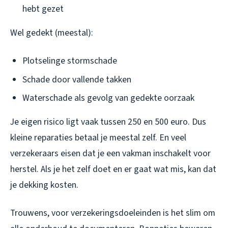
hebt gezet
Wel gedekt (meestal):
Plotselinge stormschade
Schade door vallende takken
Waterschade als gevolg van gedekte oorzaak
Je eigen risico ligt vaak tussen 250 en 500 euro. Dus
kleine reparaties betaal je meestal zelf. En veel
verzekeraars eisen dat je een vakman inschakelt voor
herstel. Als je het zelf doet en er gaat wat mis, kan dat
je dekking kosten.
Trouwens, voor verzekeringsdoeleinden is het slim om