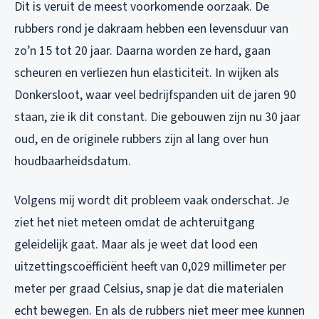
Dit is veruit de meest voorkomende oorzaak. De
rubbers rond je dakraam hebben een levensduur van
zo’n 15 tot 20 jaar. Daarna worden ze hard, gaan
scheuren en verliezen hun elasticiteit. In wijken als
Donkersloot, waar veel bedrijfspanden uit de jaren 90
staan, zie ik dit constant. Die gebouwen zijn nu 30 jaar
oud, en de originele rubbers zijn al lang over hun
houdbaarheidsdatum.
Volgens mij wordt dit probleem vaak onderschat. Je
ziet het niet meteen omdat de achteruitgang
geleidelijk gaat. Maar als je weet dat lood een
uitzettingscoëfficiënt heeft van 0,029 millimeter per
meter per graad Celsius, snap je dat die materialen
echt bewegen. En als de rubbers niet meer mee kunnen