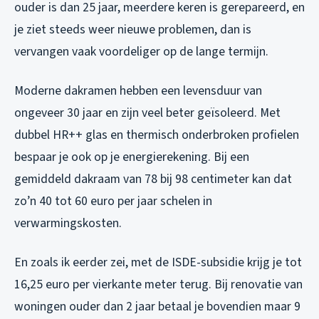
ouder is dan 25 jaar, meerdere keren is gerepareerd, en
je ziet steeds weer nieuwe problemen, dan is
vervangen vaak voordeliger op de lange termijn.
Moderne dakramen hebben een levensduur van
ongeveer 30 jaar en zijn veel beter geïsoleerd. Met
dubbel HR++ glas en thermisch onderbroken profielen
bespaar je ook op je energierekening. Bij een
gemiddeld dakraam van 78 bij 98 centimeter kan dat
zo’n 40 tot 60 euro per jaar schelen in
verwarmingskosten.
En zoals ik eerder zei, met de ISDE-subsidie krijg je tot
16,25 euro per vierkante meter terug. Bij renovatie van
woningen ouder dan 2 jaar betaal je bovendien maar 9