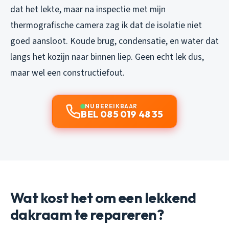
dat het lekte, maar na inspectie met mijn
thermografische camera zag ik dat de isolatie niet
goed aansloot. Koude brug, condensatie, en water dat
langs het kozijn naar binnen liep. Geen echt lek dus,
maar wel een constructiefout.
NU BEREIKBAAR
BEL 085 019 48 35
Wat kost het om een lekkend
dakraam te repareren?