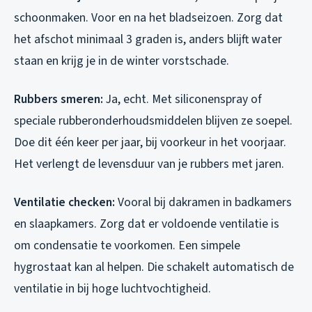
schoonmaken. Voor en na het bladseizoen. Zorg dat
het afschot minimaal 3 graden is, anders blijft water
staan en krijg je in de winter vorstschade.
Rubbers smeren:
Ja, echt. Met siliconenspray of
speciale rubberonderhoudsmiddelen blijven ze soepel.
Doe dit één keer per jaar, bij voorkeur in het voorjaar.
Het verlengt de levensduur van je rubbers met jaren.
Ventilatie checken:
Vooral bij dakramen in badkamers
en slaapkamers. Zorg dat er voldoende ventilatie is
om condensatie te voorkomen. Een simpele
hygrostaat kan al helpen. Die schakelt automatisch de
ventilatie in bij hoge luchtvochtigheid.