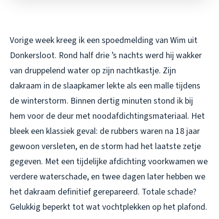
Vorige week kreeg ik een spoedmelding van Wim uit
Donkersloot. Rond half drie ’s nachts werd hij wakker
van druppelend water op zijn nachtkastje. Zijn
dakraam in de slaapkamer lekte als een malle tijdens
de winterstorm. Binnen dertig minuten stond ik bij
hem voor de deur met noodafdichtingsmateriaal. Het
bleek een klassiek geval: de rubbers waren na 18 jaar
gewoon versleten, en de storm had het laatste zetje
gegeven. Met een tijdelijke afdichting voorkwamen we
verdere waterschade, en twee dagen later hebben we
het dakraam definitief gerepareerd. Totale schade?
Gelukkig beperkt tot wat vochtplekken op het plafond.