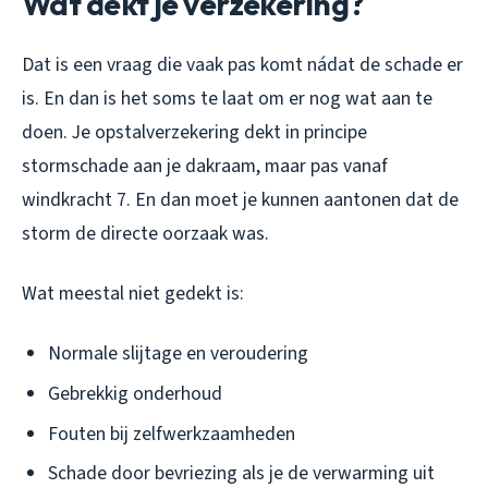
Wat dekt je verzekering?
Dat is een vraag die vaak pas komt nádat de schade er
is. En dan is het soms te laat om er nog wat aan te
doen. Je opstalverzekering dekt in principe
stormschade aan je dakraam, maar pas vanaf
windkracht 7. En dan moet je kunnen aantonen dat de
storm de directe oorzaak was.
Wat meestal niet gedekt is:
Normale slijtage en veroudering
Gebrekkig onderhoud
Fouten bij zelfwerkzaamheden
Schade door bevriezing als je de verwarming uit