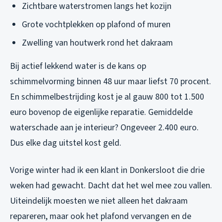
Zichtbare waterstromen langs het kozijn
Grote vochtplekken op plafond of muren
Zwelling van houtwerk rond het dakraam
Bij actief lekkend water is de kans op
schimmelvorming binnen 48 uur maar liefst 70 procent.
En schimmelbestrijding kost je al gauw 800 tot 1.500
euro bovenop de eigenlijke reparatie. Gemiddelde
waterschade aan je interieur? Ongeveer 2.400 euro.
Dus elke dag uitstel kost geld.
Vorige winter had ik een klant in Donkersloot die drie
weken had gewacht. Dacht dat het wel mee zou vallen.
Uiteindelijk moesten we niet alleen het dakraam
repareren, maar ook het plafond vervangen en de