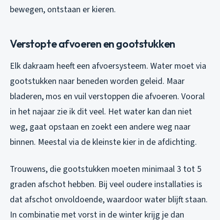
bewegen, ontstaan er kieren.
Verstopte afvoeren en gootstukken
Elk dakraam heeft een afvoersysteem. Water moet via
gootstukken naar beneden worden geleid. Maar
bladeren, mos en vuil verstoppen die afvoeren. Vooral
in het najaar zie ik dit veel. Het water kan dan niet
weg, gaat opstaan en zoekt een andere weg naar
binnen. Meestal via de kleinste kier in de afdichting.
Trouwens, die gootstukken moeten minimaal 3 tot 5
graden afschot hebben. Bij veel oudere installaties is
dat afschot onvoldoende, waardoor water blijft staan.
In combinatie met vorst in de winter krijg je dan