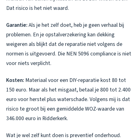
Dat risico is het niet waard.
Garantie:
Als je het zelf doet, heb je geen verhaal bij
problemen. En je opstalverzekering kan dekking
weigeren als blijkt dat de reparatie niet volgens de
normen is uitgevoerd. Die NEN 5096 compliance is niet
voor niets verplicht.
Kosten:
Materiaal voor een DIY-reparatie kost 80 tot
150 euro. Maar als het misgaat, betaal je 800 tot 2.400
euro voor herstel plus waterschade. Volgens mij is dat
risico te groot bij een gemiddelde WOZ-waarde van
346.000 euro in Ridderkerk.
Wat je wel zelf kunt doen is preventief onderhoud.