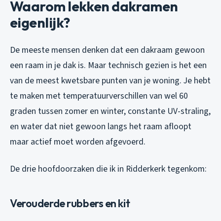
Waarom lekken dakramen
eigenlijk?
De meeste mensen denken dat een dakraam gewoon
een raam in je dak is. Maar technisch gezien is het een
van de meest kwetsbare punten van je woning. Je hebt
te maken met temperatuurverschillen van wel 60
graden tussen zomer en winter, constante UV-straling,
en water dat niet gewoon langs het raam afloopt
maar actief moet worden afgevoerd.
De drie hoofdoorzaken die ik in Ridderkerk tegenkom:
Verouderde rubbers en kit