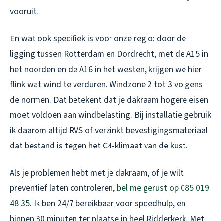
vooruit.
En wat ook specifiek is voor onze regio: door de
ligging tussen Rotterdam en Dordrecht, met de A15 in
het noorden en de A16 in het westen, krijgen we hier
flink wat wind te verduren. Windzone 2 tot 3 volgens
de normen. Dat betekent dat je dakraam hogere eisen
moet voldoen aan windbelasting. Bij installatie gebruik
ik daarom altijd RVS of verzinkt bevestigingsmateriaal
dat bestand is tegen het C4-klimaat van de kust.
Als je problemen hebt met je dakraam, of je wilt
preventief laten controleren,
bel me gerust op 085 019
48 35
. Ik ben 24/7 bereikbaar voor spoedhulp, en
binnen 30 minuten ter plaatse in heel Ridderkerk. Met