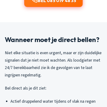
BEL 085 019 48 35
Wanneer moet je direct bellen?
Niet elke situatie is even urgent, maar er zijn duidelijke
signalen dat je niet moet wachten. Als loodgieter met
24/7 bereikbaarheid zie ik de gevolgen van te laat
ingrijpen regelmatig.
Bel direct als je dit ziet:
Actief druppelend water tijdens of vlak na regen