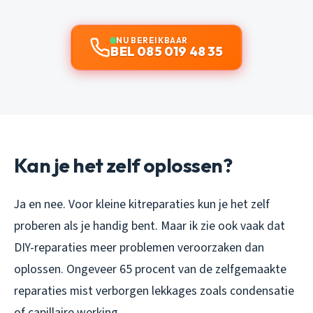
NU BEREIKBAAR
BEL 085 019 48 35
Kan je het zelf oplossen?
Ja en nee. Voor kleine kitreparaties kun je het zelf
proberen als je handig bent. Maar ik zie ook vaak dat
DIY-reparaties meer problemen veroorzaken dan
oplossen. Ongeveer 65 procent van de zelfgemaakte
reparaties mist verborgen lekkages zoals condensatie
of capillaire werking.