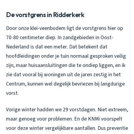
De vorstgrens in Ridderkerk
Door onze klei-veenbodem ligt de vorstgrens hier op
70-80 centimeter diep. In zandgebieden in Oost-
Nederland is dat een meter. Dat betekent dat
hoofdleidingen onder je tuin normaal gesproken veilig
zijn, maar huisaansluitingen die te ondiep liggen, en ik
zie dat vooral bij woningen uit de jaren zestig in het
Centrum, kunnen wel degelijk bevriezen bij langdurige
vorst.
Vorige winter hadden we 29 vorstdagen. Niet extreem,
maar genoeg voor problemen. En de KNMi voorspelt
voor deze winter vergelijkbare aantallen. Dus preventie