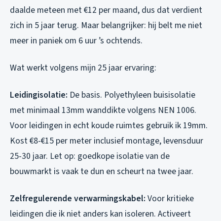
daalde meteen met €12 per maand, dus dat verdient
zich in 5 jaar terug. Maar belangrijker: hij belt me niet
meer in paniek om 6 uur ’s ochtends.
Wat werkt volgens mijn 25 jaar ervaring:
Leidingisolatie:
De basis. Polyethyleen buisisolatie
met minimaal 13mm wanddikte volgens NEN 1006.
Voor leidingen in echt koude ruimtes gebruik ik 19mm.
Kost €8-€15 per meter inclusief montage, levensduur
25-30 jaar. Let op: goedkope isolatie van de
bouwmarkt is vaak te dun en scheurt na twee jaar.
Zelfregulerende verwarmingskabel:
Voor kritieke
leidingen die ik niet anders kan isoleren. Activeert