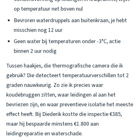
op temperatuur net boven nul
Bevroren waterdruppels aan buitenkraan, je hebt
misschien nog 12 uur
Geen water bij temperaturen onder -3°C, actie
binnen 2 uur nodig
Tussen haakjes, die thermografische camera die ik
gebruik? Die detecteert temperatuurverschillen tot 2
graden nauwkeurig. Zo zie ik precies waar
koudebruggen zitten, waar leidingen al aan het
bevriezen zijn, en waar preventieve isolatie het meeste
effect heeft. Bij Diederik kostte die inspectie €385,
maar hij bespaarde minstens €1.800 aan
leidingreparatie en waterschade.