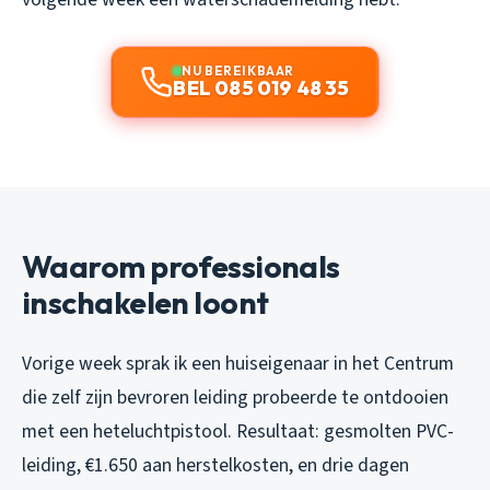
NU BEREIKBAAR
BEL 085 019 48 35
Waarom professionals
inschakelen loont
Vorige week sprak ik een huiseigenaar in het Centrum
die zelf zijn bevroren leiding probeerde te ontdooien
met een heteluchtpistool. Resultaat: gesmolten PVC-
leiding, €1.650 aan herstelkosten, en drie dagen