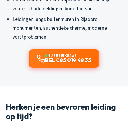
winterschademeldingen komt hiervan
Leidingen langs buitenmuren in Rijsoord
monumenten, authentieke charme, moderne
vorstproblemen
NU BEREIKBAAR
BEL 085 019 48 35
Herken je een bevroren leiding
op tijd?