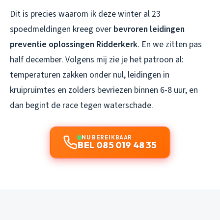
Dit is precies waarom ik deze winter al 23
spoedmeldingen kreeg over
bevroren leidingen
preventie oplossingen Ridderkerk
. En we zitten pas
half december. Volgens mij zie je het patroon al:
temperaturen zakken onder nul, leidingen in
kruipruimtes en zolders bevriezen binnen 6-8 uur, en
dan begint de race tegen waterschade.
NU BEREIKBAAR
BEL 085 019 48 35