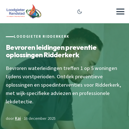
LOODGIETER RIDDERKERK
Bevroren leidingen preventie
oplossingen Ridderkerk
Bevroren waterleidingen treffen 1 op 5 woningen
tijdens vorstperioden. Ontdek preventieve
oplossingen en spoedinterventies voor Ridderkerk,
met wijk-specifieke adviezen en professionele
lekdetectie.
door
Kai
· 16 december 2025