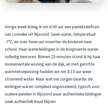
Vorige week kreeg ik om 6:30 uur een paniektelefoon
van Lonneke uit Rijsoord. Geen water, temperatuur
-7°C, en over twee uur moesten de kinderen naar
school. Haar waterleidingen in de kruipruimte waren
volledig bevroren. Binnen 25 minuten stond ik bij haar
monumentale woning aan de dijk, en met gerichte
warmtetoepassing hadden we om 8:15 uur weer
stromend water. Maar wat me zorgen baarde: de
leidingen waren compleet ongeïsoleerd, typisch voor
oudere panden in Rijsoord waar authentieke leidingen
vaak authentiek koud blijven.