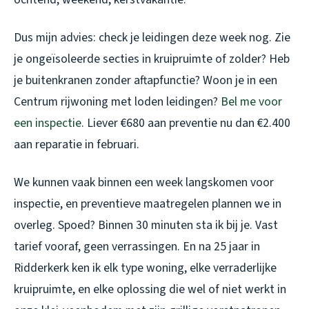
Dus mijn advies: check je leidingen deze week nog. Zie
je ongeïsoleerde secties in kruipruimte of zolder? Heb
je buitenkranen zonder aftapfunctie? Woon je in een
Centrum rijwoning met loden leidingen?
Bel me voor
een inspectie
. Liever €680 aan preventie nu dan €2.400
aan reparatie in februari.
We kunnen vaak binnen een week langskomen voor
inspectie, en preventieve maatregelen plannen we in
overleg. Spoed? Binnen 30 minuten sta ik bij je. Vast
tarief vooraf, geen verrassingen. En na 25 jaar in
Ridderkerk ken ik elk type woning, elke verraderlijke
kruipruimte, en elke oplossing die wel of niet werkt in