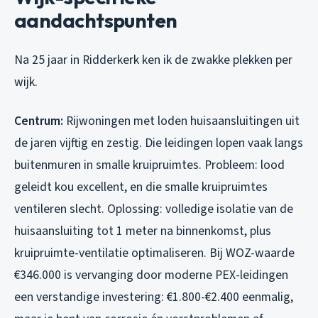
aandachtspunten
Na 25 jaar in Ridderkerk ken ik de zwakke plekken per
wijk.
Centrum:
Rijwoningen met loden huisaansluitingen uit
de jaren vijftig en zestig. Die leidingen lopen vaak langs
buitenmuren in smalle kruipruimtes. Probleem: lood
geleidt kou excellent, en die smalle kruipruimtes
ventileren slecht. Oplossing: volledige isolatie van de
huisaansluiting tot 1 meter na binnenkomst, plus
kruipruimte-ventilatie optimaliseren. Bij WOZ-waarde
€346.000 is vervanging door moderne PEX-leidingen
een verstandige investering: €1.800-€2.400 eenmalig,