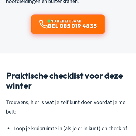
hoofdleidingen en buitenkranen.
NU BEREIKBAAR
BEL 085 019 48 35
Praktische checklist voor deze
winter
Trouwens, hier is wat je zelf kunt doen voordat je me
belt:
Loop je kruipruimte in (als je er in kunt) en check of