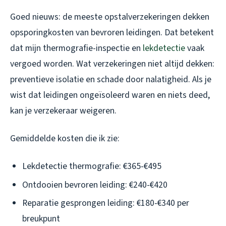
Goed nieuws: de meeste opstalverzekeringen dekken
opsporingkosten van bevroren leidingen. Dat betekent
dat mijn thermografie-inspectie en
lekdetectie
vaak
vergoed worden. Wat verzekeringen niet altijd dekken:
preventieve isolatie en schade door nalatigheid. Als je
wist dat leidingen ongeïsoleerd waren en niets deed,
kan je verzekeraar weigeren.
Gemiddelde kosten die ik zie:
Lekdetectie thermografie: €365-€495
Ontdooien bevroren leiding: €240-€420
Reparatie gesprongen leiding: €180-€340 per
breukpunt