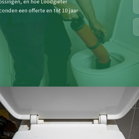
ossingen, en hoe Loodgieter
conden een offerte en tot 10 jaar