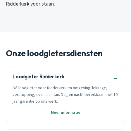
Ridderkerk voor staan.
Onze loodgietersdiensten
Loodgieter Ridderkerk
→
Dé loodgieter voor Ridderkerk en omgeving: lekkage,
verstopping, cv en sanitair. Dag en nacht bereikbaar, met 10
jaar garantie op ons werk.
Meer informatie