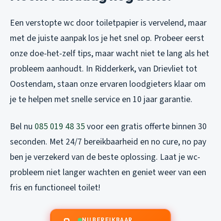
Een verstopte wc door toiletpapier is vervelend, maar
met de juiste aanpak los je het snel op. Probeer eerst
onze doe-het-zelf tips, maar wacht niet te lang als het
probleem aanhoudt. In Ridderkerk, van Drievliet tot
Oostendam, staan onze ervaren loodgieters klaar om
je te helpen met snelle service en 10 jaar garantie.
Bel nu
085 019 48 35
voor een gratis offerte binnen 30
seconden. Met 24/7 bereikbaarheid en no cure, no pay
ben je verzekerd van de beste oplossing. Laat je wc-
probleem niet langer wachten en geniet weer van een
fris en functioneel toilet!
NU BEREIKBAAR