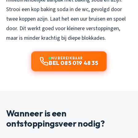
Strooi een kop baking soda in de wc, gevolgd door
twee koppen azijn. Laat het een uur bruisen en spoel
door. Dit werkt goed voor kleinere verstoppingen,
maar is minder krachtig bij diepe blokkades.
NU BEREIKBAAR
BEL 085 019 48 35
Wanneer is een
ontstoppingsveer nodig?