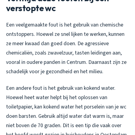
verstopte wc
Een veelgemaakte fout is het gebruik van chemische
ontstoppers. Hoewel ze snel lijken te werken, kunnen
ze meer kwaad dan goed doen. De agressieve
chemicaliën, zoals zwavelzuur, tasten leidingen aan,
vooral in oudere panden in Centrum. Daarnaast zijn ze
schadelijk voor je gezondheid en het milieu.
Een andere fout is het gebruik van kokend water.
Hoewel heet water helpt bij het oplossen van
toiletpapier, kan kokend water het porselein van je wc
doen barsten. Gebruik altijd water dat warm is, maar
niet boven de 70 graden. Dit is een tip die vaak over
het hoofd wordt gezien in huishoudens in Oostendam.