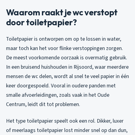
Waarom raakt je wc verstopt
door toiletpapier?
Toiletpapier is ontworpen om op te lossen in water,
maar toch kan het voor flinke verstoppingen zorgen.
De meest voorkomende oorzaak is overmatig gebruik.
In een bruisend huishouden in Rijsoord, waar meerdere
mensen de wc delen, wordt al snel te veel papier in één
keer doorgespoeld. Vooral in oudere panden met
smalle afvoerleidingen, zoals vaak in het Oude
Centrum, leidt dit tot problemen.
Het type toiletpapier speelt ook een rol. Dikker, luxer
of meerlaags toiletpapier lost minder snel op dan dun,