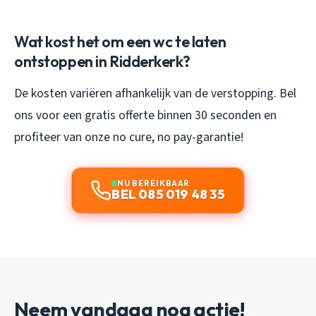
Wat kost het om een wc te laten
ontstoppen in Ridderkerk?
De kosten variëren afhankelijk van de verstopping. Bel
ons voor een gratis offerte binnen 30 seconden en
profiteer van onze no cure, no pay-garantie!
NU BEREIKBAAR
BEL 085 019 48 35
Neem vandaag nog actie!