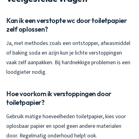
Kan ik een verstopte wc door toiletpapier
zelf oplossen?
Ja, met methodes zoals een ontstopper, afwasmiddel
of baking soda en azijn kun je lichte verstoppingen
vaak zelf aanpakken. Bij hardnekkige problemen is een
loodgieter nodig.
Hoe voorkom ik verstoppingen door
toiletpapier?
Gebruik matige hoeveelheden toiletpapier, kies voor
oplosbaar papier en spoel geen andere materialen
door. Regelmatig onderhoud helpt ook.