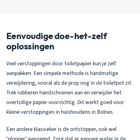
Eenvoudige doe-het-zelf
oplossingen
Veel verstoppingen door toiletpapier kun je zelf
aanpakken. Een simpele methode is handmatige
verwijdering, vooral als de prop nog in de toiletpot zit.
Trek rubberen handschoenen aan en verwijder het
overtollige papier voorzichtig. Dit werkt goed voor
kleine verstoppingen in huishoudens in Bolnes.
Een andere klassieker is de ontstopper, ook wel
‘plopper’ genoemd. Zorg dat er genoeg water in de