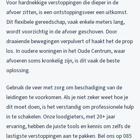
Voor hardnekkige verstoppingen die dieper in de
afvoer zitten, is een ontstoppingsveer een uitkomst.
Dit flexibele gereedschap, vaak enkele meters lang,
wordt voorzichtig in de afvoer geschoven. Door
draaiende bewegingen verpulvert of haakt het de prop
los. In oudere woningen in het Oude Centrum, waar
afvoeren soms kronkelig zijn, is dit vaak de beste
oplossing.
Gebruik de veer met zorg om beschadiging van de
leidingen te voorkomen. Als je niet zeker weet hoe je
dit moet doen, is het verstandig om professionele hulp
in te schakelen. Onze loodgieters, met 20+ jaar
ervaring, hebben de juiste tools en kennis om zelfs de
lastigste verstoppingen aan te pakken. Bel ons op
085