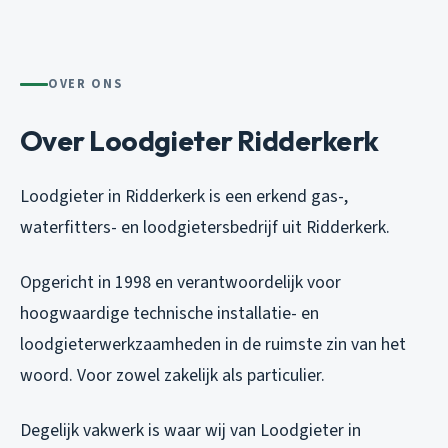
OVER ONS
Over Loodgieter Ridderkerk
Loodgieter in Ridderkerk is een erkend gas-,
waterfitters- en loodgietersbedrijf uit Ridderkerk.
Opgericht in 1998 en verantwoordelijk voor
hoogwaardige technische installatie- en
loodgieterwerkzaamheden in de ruimste zin van het
woord. Voor zowel zakelijk als particulier.
Degelijk vakwerk is waar wij van Loodgieter in