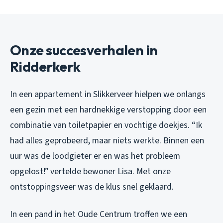
Onze succesverhalen in
Ridderkerk
In een appartement in Slikkerveer hielpen we onlangs
een gezin met een hardnekkige verstopping door een
combinatie van toiletpapier en vochtige doekjes. “Ik
had alles geprobeerd, maar niets werkte. Binnen een
uur was de loodgieter er en was het probleem
opgelost!” vertelde bewoner Lisa. Met onze
ontstoppingsveer was de klus snel geklaard.
In een pand in het Oude Centrum troffen we een