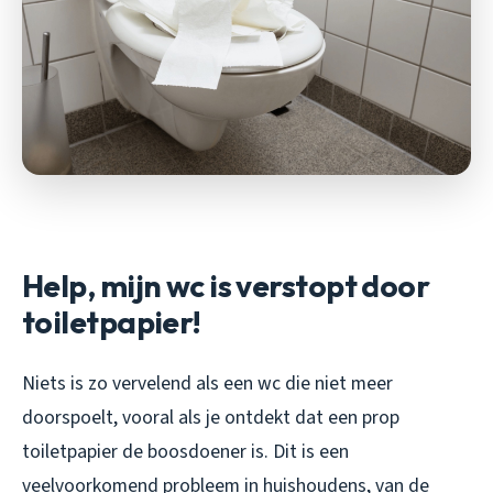
Help, mijn wc is verstopt door
toiletpapier!
Niets is zo vervelend als een wc die niet meer
doorspoelt, vooral als je ontdekt dat een prop
toiletpapier de boosdoener is. Dit is een
veelvoorkomend probleem in huishoudens, van de