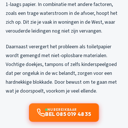
1-laags papier. In combinatie met andere factoren,
zoals een trage waterstroom in de afvoer, hoopt het
zich op. Dit zie je vaak in woningen in de West, waar
verouderde leidingen nog niet zijn vervangen.
Daarnaast verergert het probleem als toiletpapier
wordt gemengd met niet-oplosbare materialen.
Vochtige doekjes, tampons of zelfs kinderspeelgoed
dat per ongeluk in de wc belandt, zorgen voor een
hardnekkige blokkade. Door bewust om te gaan met
wat je doorspoelt, voorkom je veel ellende.
NU BEREIKBAAR
BEL 085 019 48 35