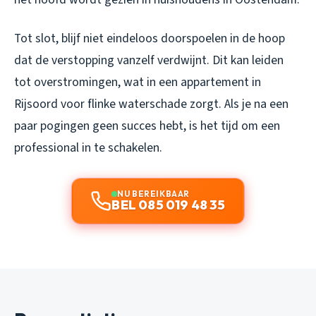
Tot slot, blijf niet eindeloos doorspoelen in de hoop
dat de verstopping vanzelf verdwijnt. Dit kan leiden
tot overstromingen, wat in een appartement in
Rijsoord voor flinke waterschade zorgt. Als je na een
paar pogingen geen succes hebt, is het tijd om een
professional in te schakelen.
NU BEREIKBAAR
BEL 085 019 48 35