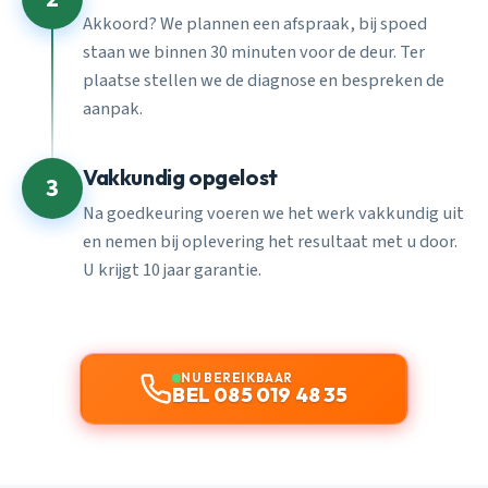
Akkoord? We plannen een afspraak, bij spoed
staan we binnen 30 minuten voor de deur. Ter
plaatse stellen we de diagnose en bespreken de
aanpak.
Vakkundig opgelost
3
Na goedkeuring voeren we het werk vakkundig uit
en nemen bij oplevering het resultaat met u door.
U krijgt 10 jaar garantie.
NU BEREIKBAAR
BEL 085 019 48 35