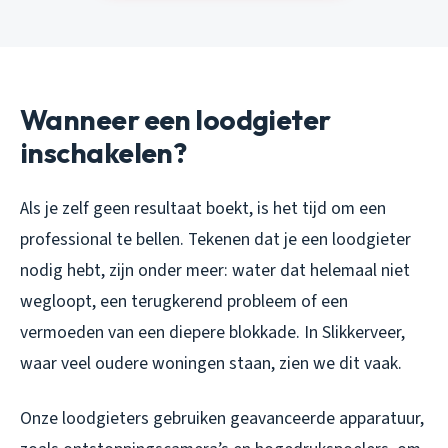
Wanneer een loodgieter
inschakelen?
Als je zelf geen resultaat boekt, is het tijd om een
professional te bellen. Tekenen dat je een loodgieter
nodig hebt, zijn onder meer: water dat helemaal niet
wegloopt, een terugkerend probleem of een
vermoeden van een diepere blokkade. In Slikkerveer,
waar veel oudere woningen staan, zien we dit vaak.
Onze loodgieters gebruiken geavanceerde apparatuur,