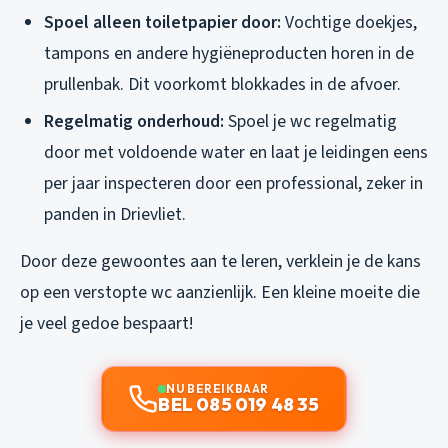
Spoel alleen toiletpapier door:
Vochtige doekjes,
tampons en andere hygiëneproducten horen in de
prullenbak. Dit voorkomt blokkades in de afvoer.
Regelmatig onderhoud:
Spoel je wc regelmatig
door met voldoende water en laat je leidingen eens
per jaar inspecteren door een professional, zeker in
panden in Drievliet.
Door deze gewoontes aan te leren, verklein je de kans
op een verstopte wc aanzienlijk. Een kleine moeite die
je veel gedoe bespaart!
NU BEREIKBAAR
BEL 085 019 48 35