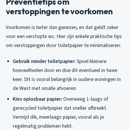
Preventietips om
verstoppingen te voorkomen
Voorkomen is beter dan genezen, en dat geldt zeker
voor een verstopte wc. Hier zijn enkele praktische tips
om verstoppingen door toiletpapier te minimaliseren:
Gebruik minder toiletpapier:
Spoel kleinere
hoeveelheden door en doe dit eventueel in twee
keer. Dit is vooral belangrijk in oudere woningen in
de West met smalle afvoeren.
Kies oplosbaar papier:
Overweeg 1-laags of
gerecycled toiletpapier dat sneller afbreekt.
Vermijd dik, meerlaags papier, vooral als je
regelmatig problemen hebt.