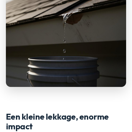
Een kleine lekkage, enorme
impact