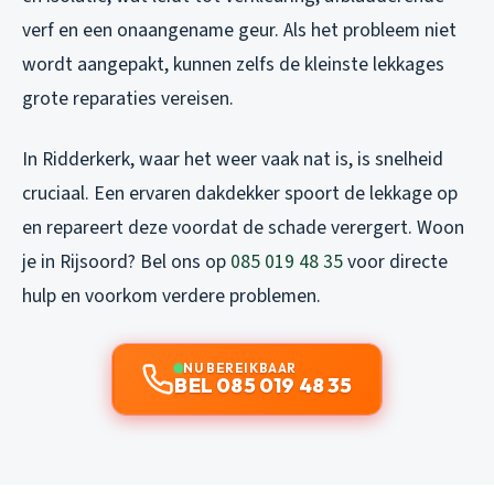
verf en een onaangename geur. Als het probleem niet
wordt aangepakt, kunnen zelfs de kleinste lekkages
grote reparaties vereisen.
In Ridderkerk, waar het weer vaak nat is, is snelheid
cruciaal. Een ervaren dakdekker spoort de lekkage op
en repareert deze voordat de schade verergert. Woon
je in Rijsoord? Bel ons op
085 019 48 35
voor directe
hulp en voorkom verdere problemen.
NU BEREIKBAAR
BEL 085 019 48 35