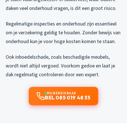
daken veel onderhoud vragen, is dit een groot risico.
Regelmatige inspecties en onderhoud zijn essentieel
om je verzekering geldig te houden. Zonder bewijs van
onderhoud kun je voor hoge kosten komen te staan.
Ook inboedelschade, zoals beschadigde meubels,
wordt niet altijd vergoed. Voorkom gedoe en laat je
dak regelmatig controleren door een expert.
NU BEREIKBAAR
BEL 085 019 48 35