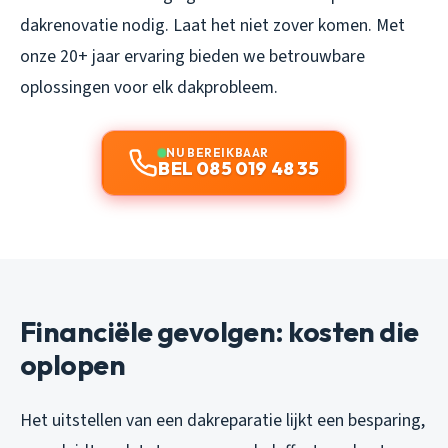
dakrenovatie nodig. Laat het niet zover komen. Met
onze 20+ jaar ervaring bieden we betrouwbare
oplossingen voor elk dakprobleem.
NU BEREIKBAAR
BEL 085 019 48 35
Financiële gevolgen: kosten die
oplopen
Het uitstellen van een dakreparatie lijkt een besparing,