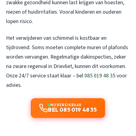
zwakke gezondheid kunnen last krijgen van hoesten,
niezen of huidirritaties. Vooral kinderen en ouderen
lopen risico.
Het verwijderen van schimmel is kostbaar en
tijdrovend. Soms moeten complete muren of plafonds
worden vervangen. Regelmatige dakinspecties, zeker
na zware regenval in Drievliet, kunnen dit voorkomen.
Onze 24/7 service staat klaar – bel
085 019 48 35
voor
advies.
NU BEREIKBAAR
BEL 085 019 48 35