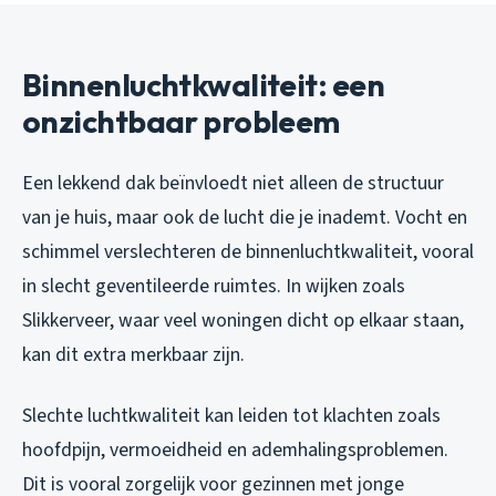
Binnenluchtkwaliteit: een
onzichtbaar probleem
Een lekkend dak beïnvloedt niet alleen de structuur
van je huis, maar ook de lucht die je inademt. Vocht en
schimmel verslechteren de binnenluchtkwaliteit, vooral
in slecht geventileerde ruimtes. In wijken zoals
Slikkerveer, waar veel woningen dicht op elkaar staan,
kan dit extra merkbaar zijn.
Slechte luchtkwaliteit kan leiden tot klachten zoals
hoofdpijn, vermoeidheid en ademhalingsproblemen.
Dit is vooral zorgelijk voor gezinnen met jonge