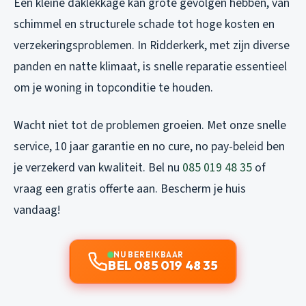
Een kleine daklekkage kan grote gevolgen hebben, van
schimmel en structurele schade tot hoge kosten en
verzekeringsproblemen. In Ridderkerk, met zijn diverse
panden en natte klimaat, is snelle reparatie essentieel
om je woning in topconditie te houden.
Wacht niet tot de problemen groeien. Met onze snelle
service, 10 jaar garantie en no cure, no pay-beleid ben
je verzekerd van kwaliteit. Bel nu
085 019 48 35
of
vraag een gratis offerte aan. Bescherm je huis
vandaag!
NU BEREIKBAAR
BEL 085 019 48 35