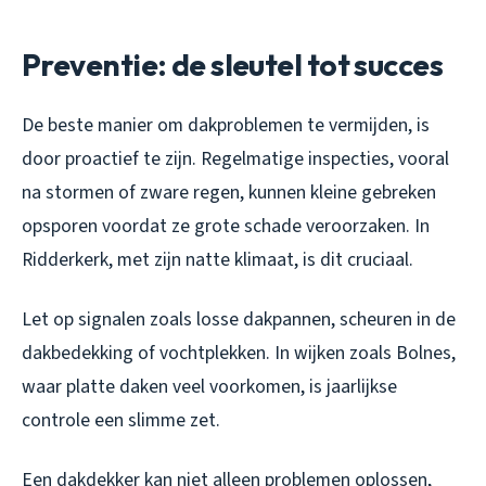
Preventie: de sleutel tot succes
De beste manier om dakproblemen te vermijden, is
door proactief te zijn. Regelmatige inspecties, vooral
na stormen of zware regen, kunnen kleine gebreken
opsporen voordat ze grote schade veroorzaken. In
Ridderkerk, met zijn natte klimaat, is dit cruciaal.
Let op signalen zoals losse dakpannen, scheuren in de
dakbedekking of vochtplekken. In wijken zoals Bolnes,
waar platte daken veel voorkomen, is jaarlijkse
controle een slimme zet.
Een dakdekker kan niet alleen problemen oplossen,