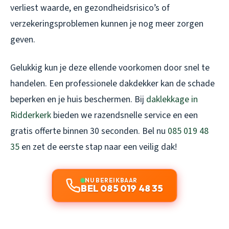
verliest waarde, en gezondheidsrisico’s of
verzekeringsproblemen kunnen je nog meer zorgen
geven.
Gelukkig kun je deze ellende voorkomen door snel te
handelen. Een professionele dakdekker kan de schade
beperken en je huis beschermen. Bij
daklekkage in
Ridderkerk
bieden we razendsnelle service en een
gratis offerte binnen 30 seconden. Bel nu
085 019 48
35
en zet de eerste stap naar een veilig dak!
NU BEREIKBAAR
BEL 085 019 48 35