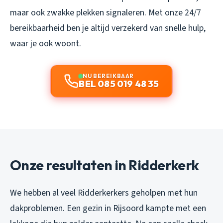
maar ook zwakke plekken signaleren. Met onze 24/7
bereikbaarheid ben je altijd verzekerd van snelle hulp,
waar je ook woont.
NU BEREIKBAAR
BEL 085 019 48 35
Onze resultaten in Ridderkerk
We hebben al veel Ridderkerkers geholpen met hun
dakproblemen. Een gezin in Rijsoord kampte met een