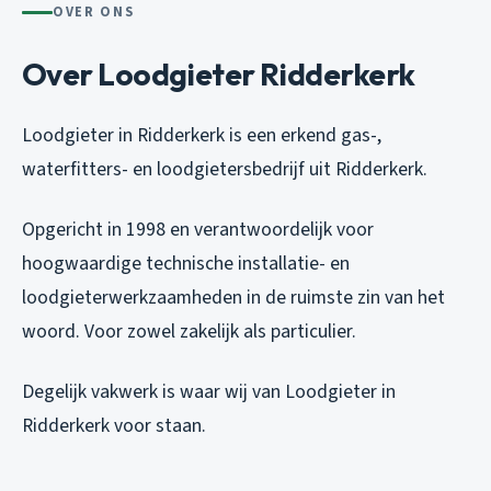
OVER ONS
Over Loodgieter Ridderkerk
Loodgieter in Ridderkerk is een erkend gas-,
waterfitters- en loodgietersbedrijf uit Ridderkerk.
Opgericht in 1998 en verantwoordelijk voor
hoogwaardige technische installatie- en
loodgieterwerkzaamheden in de ruimste zin van het
woord. Voor zowel zakelijk als particulier.
Degelijk vakwerk is waar wij van Loodgieter in
Ridderkerk voor staan.