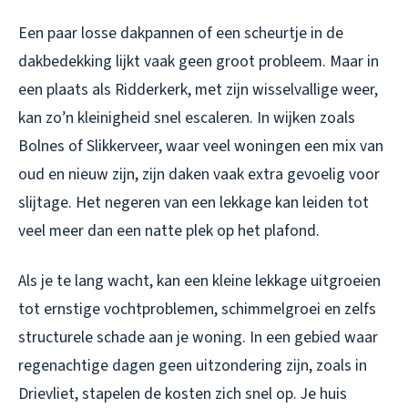
Een paar losse dakpannen of een scheurtje in de
dakbedekking lijkt vaak geen groot probleem. Maar in
een plaats als Ridderkerk, met zijn wisselvallige weer,
kan zo’n kleinigheid snel escaleren. In wijken zoals
Bolnes of Slikkerveer, waar veel woningen een mix van
oud en nieuw zijn, zijn daken vaak extra gevoelig voor
slijtage. Het negeren van een lekkage kan leiden tot
veel meer dan een natte plek op het plafond.
Als je te lang wacht, kan een kleine lekkage uitgroeien
tot ernstige vochtproblemen, schimmelgroei en zelfs
structurele schade aan je woning. In een gebied waar
regenachtige dagen geen uitzondering zijn, zoals in
Drievliet, stapelen de kosten zich snel op. Je huis