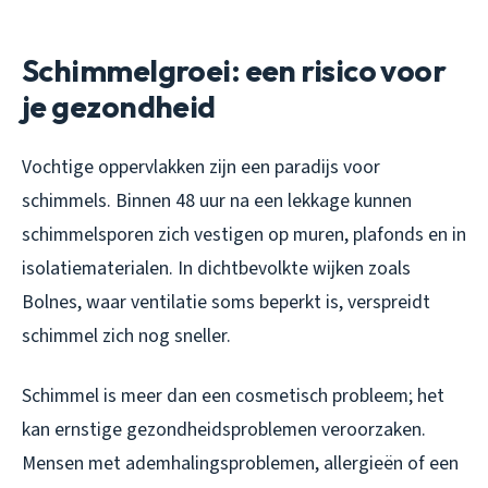
Schimmelgroei: een risico voor
je gezondheid
Vochtige oppervlakken zijn een paradijs voor
schimmels. Binnen 48 uur na een lekkage kunnen
schimmelsporen zich vestigen op muren, plafonds en in
isolatiematerialen. In dichtbevolkte wijken zoals
Bolnes, waar ventilatie soms beperkt is, verspreidt
schimmel zich nog sneller.
Schimmel is meer dan een cosmetisch probleem; het
kan ernstige gezondheidsproblemen veroorzaken.
Mensen met ademhalingsproblemen, allergieën of een