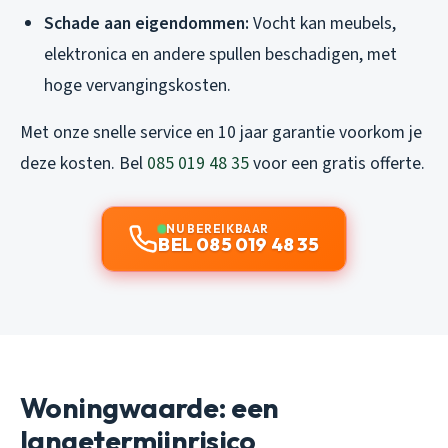
Schade aan eigendommen:
Vocht kan meubels,
elektronica en andere spullen beschadigen, met
hoge vervangingskosten.
Met onze snelle service en 10 jaar garantie voorkom je
deze kosten. Bel
085 019 48 35
voor een gratis offerte.
NU BEREIKBAAR
BEL 085 019 48 35
Woningwaarde: een
langetermijnrisico