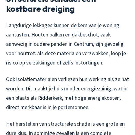
kostbare dreiging
Langdurige lekkages kunnen de kern van je woning
aantasten. Houten balken en dakbeschot, vaak
aanwezig in oudere panden in Centrum, zijn gevoelig
voor houtrot. Als deze materialen verzwakken, loop je
risico op verzakkingen of zelfs instortingen.
Ook isolatiematerialen verliezen hun werking als ze nat
worden. Dit maakt je huis minder energiezuinig, wat in
een plaats als Ridderkerk, met hoge energiekosten,
direct merkbaar is in je portemonnee.
Het herstellen van structurele schade is een grote en
dure klus. In sommige gevallen is een complete