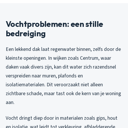
Vochtproblemen: een stille
bedreiging
Een lekkend dak laat regenwater binnen, zelfs door de
kleinste openingen. In wijken zoals Centrum, waar
daken vaak divers zijn, kan dit water zich razendsnel
verspreiden naar muren, plafonds en
isolatiematerialen. Dit veroorzaakt niet alleen
zichtbare schade, maar tast ook de kern van je woning
aan.
Vocht dringt diep door in materialen zoals gips, hout
en isolatie, wat leidt tot verkleuring, afbladderende