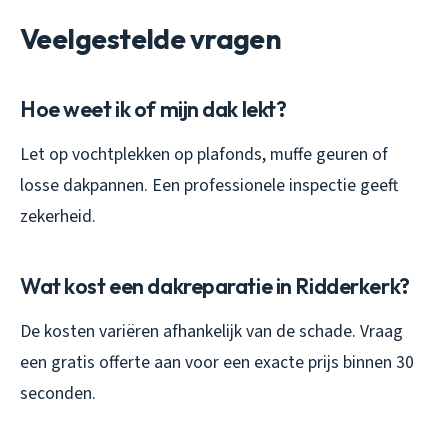
Veelgestelde vragen
Hoe weet ik of mijn dak lekt?
Let op vochtplekken op plafonds, muffe geuren of
losse dakpannen. Een professionele inspectie geeft
zekerheid.
Wat kost een dakreparatie in Ridderkerk?
De kosten variëren afhankelijk van de schade. Vraag
een gratis offerte aan voor een exacte prijs binnen 30
seconden.