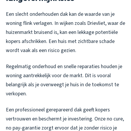
Een slecht onderhouden dak kan de waarde van je
woning flink verlagen. In wijken zoals Drievliet, waar de
huizenmarkt bruisend is, kan een lekkage potentiële
kopers afschrikken. Een huis met zichtbare schade
wordt vaak als een risico gezien.
Regelmatig onderhoud en snelle reparaties houden je
woning aantrekkelijk voor de markt. Dit is vooral
belangrijk als je overweegt je huis in de toekomst te
verkopen.
Een professioneel gerepareerd dak geeft kopers
vertrouwen en beschermt je investering. Onze no cure,
no pay-garantie zorgt ervoor dat je zonder risico je