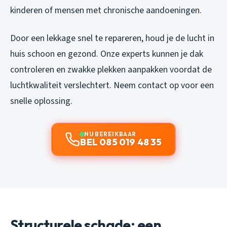
kinderen of mensen met chronische aandoeningen.
Door een lekkage snel te repareren, houd je de lucht in
huis schoon en gezond. Onze experts kunnen je dak
controleren en zwakke plekken aanpakken voordat de
luchtkwaliteit verslechtert. Neem contact op voor een
snelle oplossing.
NU BEREIKBAAR
BEL 085 019 48 35
Structurele schade: een