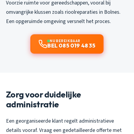
Voorzie ruimte voor gereedschappen, vooral bij
omvangrijke klussen zoals rioolreparaties in Bolnes.
Een opgeruimde omgeving versnelt het proces.
NU BEREIKBAAR
BEL 085 019 48 35
Zorg voor duidelijke
administratie
Een georganiseerde klant regelt administratieve
details vooraf. Vraag een gedetailleerde offerte met