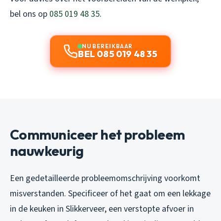
bel ons op
085 019 48 35
.
NU BEREIKBAAR
BEL 085 019 48 35
Communiceer het probleem
nauwkeurig
Een gedetailleerde probleemomschrijving voorkomt
misverstanden. Specificeer of het gaat om een lekkage
in de keuken in Slikkerveer, een verstopte afvoer in