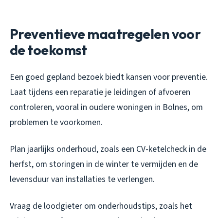
Preventieve maatregelen voor
de toekomst
Een goed gepland bezoek biedt kansen voor preventie.
Laat tijdens een reparatie je leidingen of afvoeren
controleren, vooral in oudere woningen in Bolnes, om
problemen te voorkomen.
Plan jaarlijks onderhoud, zoals een CV-ketelcheck in de
herfst, om storingen in de winter te vermijden en de
levensduur van installaties te verlengen.
Vraag de loodgieter om onderhoudstips, zoals het