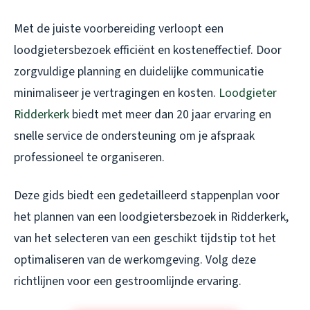
Met de juiste voorbereiding verloopt een
loodgietersbezoek efficiënt en kosteneffectief. Door
zorgvuldige planning en duidelijke communicatie
minimaliseer je vertragingen en kosten.
Loodgieter
Ridderkerk
biedt met meer dan 20 jaar ervaring en
snelle service de ondersteuning om je afspraak
professioneel te organiseren.
Deze gids biedt een gedetailleerd stappenplan voor
het plannen van een loodgietersbezoek in Ridderkerk,
van het selecteren van een geschikt tijdstip tot het
optimaliseren van de werkomgeving. Volg deze
richtlijnen voor een gestroomlijnde ervaring.