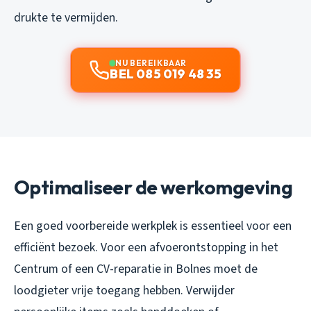
drukte te vermijden.
NU BEREIKBAAR
BEL 085 019 48 35
Optimaliseer de werkomgeving
Een goed voorbereide werkplek is essentieel voor een
efficiënt bezoek. Voor een afvoerontstopping in het
Centrum of een CV-reparatie in Bolnes moet de
loodgieter vrije toegang hebben. Verwijder