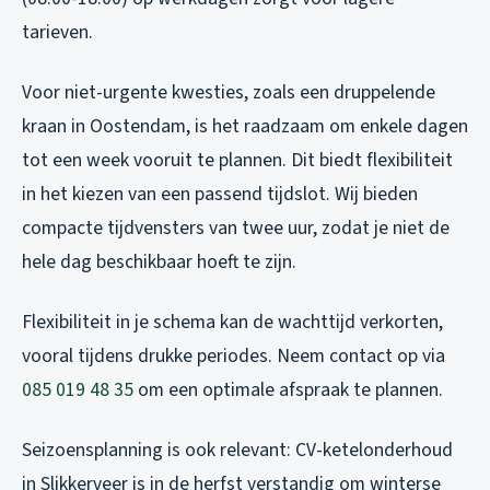
tarieven.
Voor niet-urgente kwesties, zoals een druppelende
kraan in Oostendam, is het raadzaam om enkele dagen
tot een week vooruit te plannen. Dit biedt flexibiliteit
in het kiezen van een passend tijdslot. Wij bieden
compacte tijdvensters van twee uur, zodat je niet de
hele dag beschikbaar hoeft te zijn.
Flexibiliteit in je schema kan de wachttijd verkorten,
vooral tijdens drukke periodes. Neem contact op via
085 019 48 35
om een optimale afspraak te plannen.
Seizoensplanning is ook relevant: CV-ketelonderhoud
in Slikkerveer is in de herfst verstandig om winterse