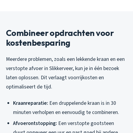
Combineer opdrachten voor
kostenbesparing
Meerdere problemen, zoals een lekkende kraan en een
verstopte afvoer in Slikkerveer, kun je in één bezoek
laten oplossen. Dit verlaagt voorrijkosten en
optimaliseert de tijd.
Kraanreparatie:
Een druppelende kraan is in 30
minuten verholpen en eenvoudig te combineren.
Afvoerontstopping:
Een verstopte gootsteen
duurt ongeveer een uur en past goed bij andere