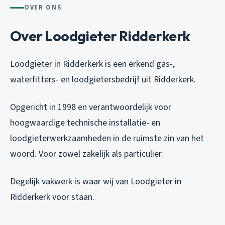
OVER ONS
Over Loodgieter Ridderkerk
Loodgieter in Ridderkerk is een erkend gas-,
waterfitters- en loodgietersbedrijf uit Ridderkerk.
Opgericht in 1998 en verantwoordelijk voor
hoogwaardige technische installatie- en
loodgieterwerkzaamheden in de ruimste zin van het
woord. Voor zowel zakelijk als particulier.
Degelijk vakwerk is waar wij van Loodgieter in
Ridderkerk voor staan.