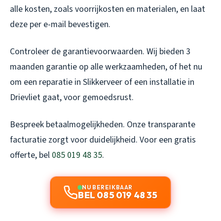
alle kosten, zoals voorrijkosten en materialen, en laat
deze per e-mail bevestigen.
Controleer de garantievoorwaarden. Wij bieden 3
maanden garantie op alle werkzaamheden, of het nu
om een reparatie in Slikkerveer of een installatie in
Drievliet gaat, voor gemoedsrust.
Bespreek betaalmogelijkheden. Onze transparante
facturatie zorgt voor duidelijkheid. Voor een gratis
offerte, bel
085 019 48 35
.
NU BEREIKBAAR
BEL 085 019 48 35