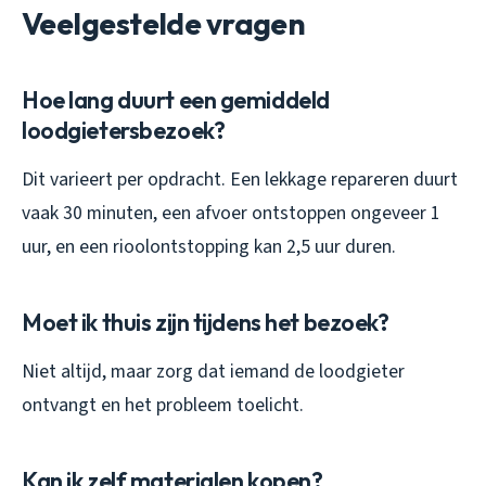
Veelgestelde vragen
Hoe lang duurt een gemiddeld
loodgietersbezoek?
Dit varieert per opdracht. Een lekkage repareren duurt
vaak 30 minuten, een afvoer ontstoppen ongeveer 1
uur, en een rioolontstopping kan 2,5 uur duren.
Moet ik thuis zijn tijdens het bezoek?
Niet altijd, maar zorg dat iemand de loodgieter
ontvangt en het probleem toelicht.
Kan ik zelf materialen kopen?