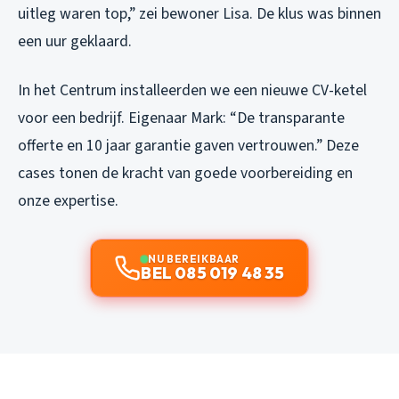
uitleg waren top,” zei bewoner Lisa. De klus was binnen
een uur geklaard.
In het Centrum installeerden we een nieuwe CV-ketel
voor een bedrijf. Eigenaar Mark: “De transparante
offerte en 10 jaar garantie gaven vertrouwen.” Deze
cases tonen de kracht van goede voorbereiding en
onze expertise.
NU BEREIKBAAR
BEL 085 019 48 35