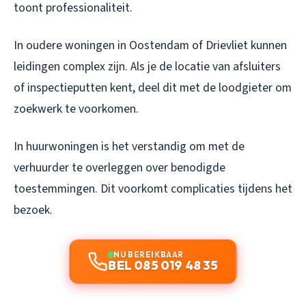
toont professionaliteit.
In oudere woningen in Oostendam of Drievliet kunnen
leidingen complex zijn. Als je de locatie van afsluiters
of inspectieputten kent, deel dit met de loodgieter om
zoekwerk te voorkomen.
In huurwoningen is het verstandig om met de
verhuurder te overleggen over benodigde
toestemmingen. Dit voorkomt complicaties tijdens het
bezoek.
NU BEREIKBAAR
BEL 085 019 48 35