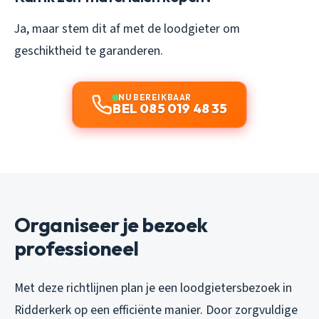
Ja, maar stem dit af met de loodgieter om
geschiktheid te garanderen.
NU BEREIKBAAR
BEL 085 019 48 35
Organiseer je bezoek
professioneel
Met deze richtlijnen plan je een loodgietersbezoek in
Ridderkerk op een efficiënte manier. Door zorgvuldige