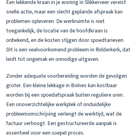
Een lekkende kraan in je woning in Slikkerveer vereist
snelle actie, maar een slecht geplande afspraak kan
problemen opleveren. De werkruimte is niet
toegankelijk, de locatie van de hoofdkraan is
onbekend, en de kosten stijgen door spoedtarieven.
Dit is een veelvoorkomend probleem in Ridderkerk, dat
leidt tot ongemak en onnodige uitgaven.
Zonder adequate voorbereiding worden de gevolgen
groter. Een kleine lekkage in Bolnes kan kostbaar
worden bij een spoedafspraak buiten reguliere uren.
Een onoverzichtelijke werkplek of onduidelijke
probleemomschrijving verlengt de werktijd, wat de
factuur verhoogt. Een gestructureerde aanpak is
essentieel voor een soepel proces.