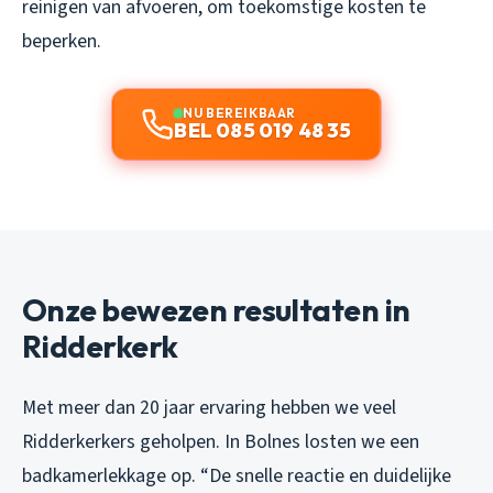
reinigen van afvoeren, om toekomstige kosten te
beperken.
NU BEREIKBAAR
BEL 085 019 48 35
Onze bewezen resultaten in
Ridderkerk
Met meer dan 20 jaar ervaring hebben we veel
Ridderkerkers geholpen. In Bolnes losten we een
badkamerlekkage op. “De snelle reactie en duidelijke