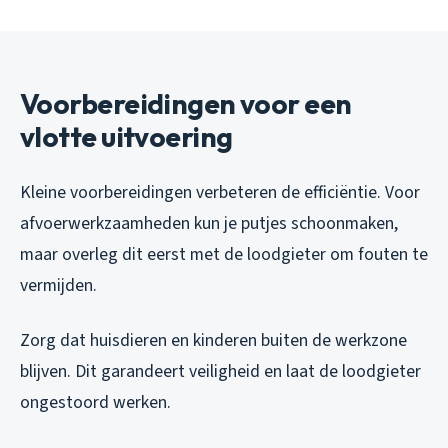
Voorbereidingen voor een
vlotte uitvoering
Kleine voorbereidingen verbeteren de efficiëntie. Voor
afvoerwerkzaamheden kun je putjes schoonmaken,
maar overleg dit eerst met de loodgieter om fouten te
vermijden.
Zorg dat huisdieren en kinderen buiten de werkzone
blijven. Dit garandeert veiligheid en laat de loodgieter
ongestoord werken.