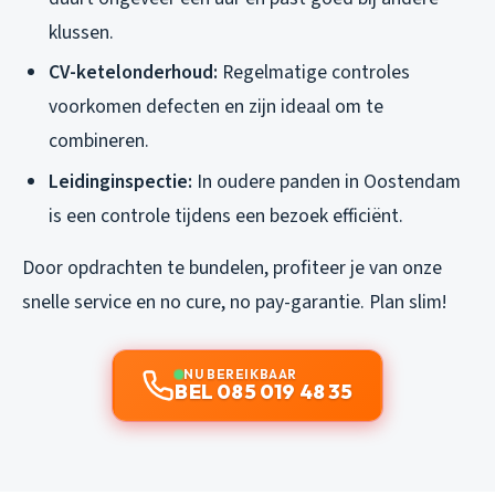
klussen.
CV-ketelonderhoud:
Regelmatige controles
voorkomen defecten en zijn ideaal om te
combineren.
Leidinginspectie:
In oudere panden in Oostendam
is een controle tijdens een bezoek efficiënt.
Door opdrachten te bundelen, profiteer je van onze
snelle service en no cure, no pay-garantie. Plan slim!
NU BEREIKBAAR
BEL 085 019 48 35