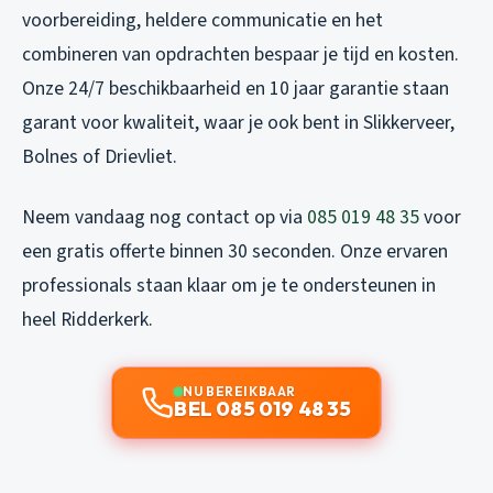
voorbereiding, heldere communicatie en het
combineren van opdrachten bespaar je tijd en kosten.
Onze 24/7 beschikbaarheid en 10 jaar garantie staan
garant voor kwaliteit, waar je ook bent in Slikkerveer,
Bolnes of Drievliet.
Neem vandaag nog contact op via
085 019 48 35
voor
een gratis offerte binnen 30 seconden. Onze ervaren
professionals staan klaar om je te ondersteunen in
heel Ridderkerk.
NU BEREIKBAAR
BEL 085 019 48 35