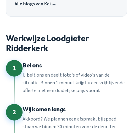
Alle blogs van Kai →
Werkwijze Loodgieter
Ridderkerk
Bel ons
1
U belt ons en deelt foto's of video's van de
situatie. Binnen 1 minuut krijgt u een vrijblijvende
offerte met een duidelijke prijs vooraf.
Wij komen langs
2
Akkoord? We plannen een afspraak, bij spoed
staan we binnen 30 minuten voor de deur. Ter