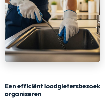
Een efficiënt loodgietersbezoek
organiseren