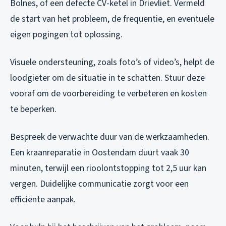
Bolnes, of een defecte CV-ketel in Drievliet. Vermeld
de start van het probleem, de frequentie, en eventuele
eigen pogingen tot oplossing.
Visuele ondersteuning, zoals foto’s of video’s, helpt de
loodgieter om de situatie in te schatten. Stuur deze
vooraf om de voorbereiding te verbeteren en kosten
te beperken.
Bespreek de verwachte duur van de werkzaamheden.
Een kraanreparatie in Oostendam duurt vaak 30
minuten, terwijl een rioolontstopping tot 2,5 uur kan
vergen. Duidelijke communicatie zorgt voor een
efficiënte aanpak.