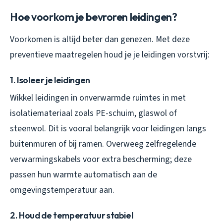
Hoe voorkom je bevroren leidingen?
Voorkomen is altijd beter dan genezen. Met deze
preventieve maatregelen houd je je leidingen vorstvrij:
1. Isoleer je leidingen
Wikkel leidingen in onverwarmde ruimtes in met
isolatiemateriaal zoals PE-schuim, glaswol of
steenwol. Dit is vooral belangrijk voor leidingen langs
buitenmuren of bij ramen. Overweeg zelfregelende
verwarmingskabels voor extra bescherming; deze
passen hun warmte automatisch aan de
omgevingstemperatuur aan.
2. Houd de temperatuur stabiel