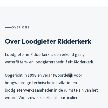
OVER ONS
Over Loodgieter Ridderkerk
Loodgieter in Ridderkerk is een erkend gas-,
waterfitters- en loodgietersbedrijf uit Ridderkerk.
Opgericht in 1998 en verantwoordelijk voor
hoogwaardige technische installatie- en
loodgieterwerkzaamheden in de ruimste zin van het
woord. Voor zowel zakelijk als particulier.