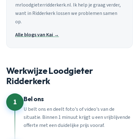
mrloodgieterridderkerk.nl. Ik help je graag verder,
want in Ridderkerk lossen we problemen samen
op.
Alle blogs van Kai →
Werkwijze Loodgieter
Ridderkerk
Bel ons
1
U belt ons en deelt foto's of video's van de
situatie. Binnen 1 minuut krijgt u een vrijblijvende
offerte met een duidelijke prijs vooraf.