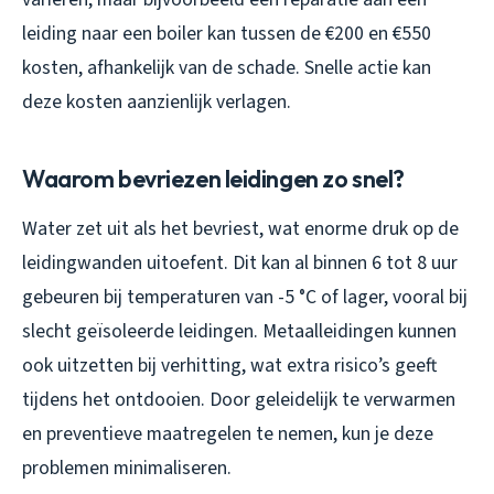
leiding naar een boiler kan tussen de €200 en €550
kosten, afhankelijk van de schade. Snelle actie kan
deze kosten aanzienlijk verlagen.
Waarom bevriezen leidingen zo snel?
Water zet uit als het bevriest, wat enorme druk op de
leidingwanden uitoefent. Dit kan al binnen 6 tot 8 uur
gebeuren bij temperaturen van -5 °C of lager, vooral bij
slecht geïsoleerde leidingen. Metaalleidingen kunnen
ook uitzetten bij verhitting, wat extra risico’s geeft
tijdens het ontdooien. Door geleidelijk te verwarmen
en preventieve maatregelen te nemen, kun je deze
problemen minimaliseren.