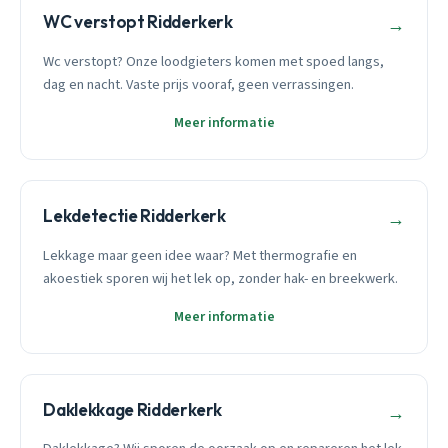
WC verstopt Ridderkerk
→
Wc verstopt? Onze loodgieters komen met spoed langs,
dag en nacht. Vaste prijs vooraf, geen verrassingen.
Meer informatie
Lekdetectie Ridderkerk
→
Lekkage maar geen idee waar? Met thermografie en
akoestiek sporen wij het lek op, zonder hak- en breekwerk.
Meer informatie
Daklekkage Ridderkerk
→