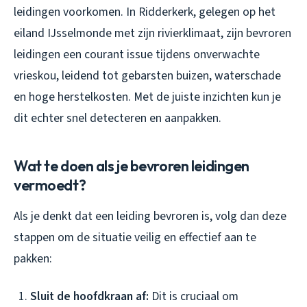
leidingen voorkomen. In Ridderkerk, gelegen op het
eiland IJsselmonde met zijn rivierklimaat, zijn bevroren
leidingen een courant issue tijdens onverwachte
vrieskou, leidend tot gebarsten buizen, waterschade
en hoge herstelkosten. Met de juiste inzichten kun je
dit echter snel detecteren en aanpakken.
Wat te doen als je bevroren leidingen
vermoedt?
Als je denkt dat een leiding bevroren is, volg dan deze
stappen om de situatie veilig en effectief aan te
pakken:
Sluit de hoofdkraan af:
Dit is cruciaal om