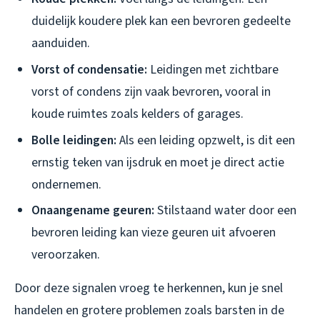
duidelijk koudere plek kan een bevroren gedeelte
aanduiden.
Vorst of condensatie:
Leidingen met zichtbare
vorst of condens zijn vaak bevroren, vooral in
koude ruimtes zoals kelders of garages.
Bolle leidingen:
Als een leiding opzwelt, is dit een
ernstig teken van ijsdruk en moet je direct actie
ondernemen.
Onaangename geuren:
Stilstaand water door een
bevroren leiding kan vieze geuren uit afvoeren
veroorzaken.
Door deze signalen vroeg te herkennen, kun je snel
handelen en grotere problemen zoals barsten in de