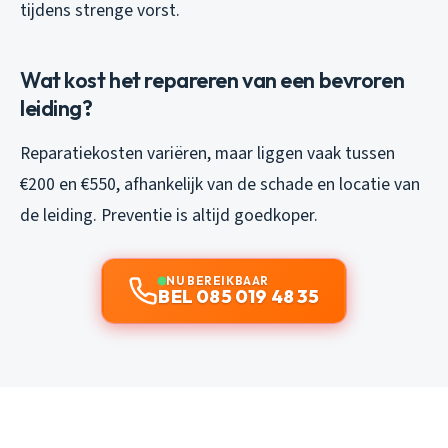
tijdens strenge vorst.
Wat kost het repareren van een bevroren
leiding?
Reparatiekosten variëren, maar liggen vaak tussen
€200 en €550, afhankelijk van de schade en locatie van
de leiding. Preventie is altijd goedkoper.
NU BEREIKBAAR
BEL 085 019 48 35