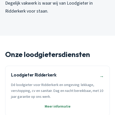
Degelijk vakwerk is waar wij van Loodgieter in
Ridderkerk voor staan.
Onze loodgietersdiensten
Loodgieter Ridderkerk
→
Dé loodgieter voor Ridderkerk en omgeving: lekkage,
verstopping, cv en sanitair. Dag en nacht bereikbaar, met 10
jaar garantie op ons werk.
Meer informatie