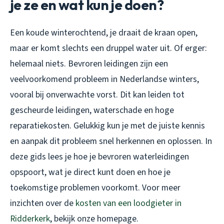
je ze en wat kun je doen?
Een koude winterochtend, je draait de kraan open,
maar er komt slechts een druppel water uit. Of erger:
helemaal niets. Bevroren leidingen zijn een
veelvoorkomend probleem in Nederlandse winters,
vooral bij onverwachte vorst. Dit kan leiden tot
gescheurde leidingen, waterschade en hoge
reparatiekosten. Gelukkig kun je met de juiste kennis
en aanpak dit probleem snel herkennen en oplossen. In
deze gids lees je hoe je bevroren waterleidingen
opspoort, wat je direct kunt doen en hoe je
toekomstige problemen voorkomt. Voor meer
inzichten over de
kosten van een loodgieter in
Ridderkerk
, bekijk onze homepage.