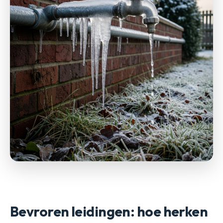
Bevroren leidingen: hoe herken