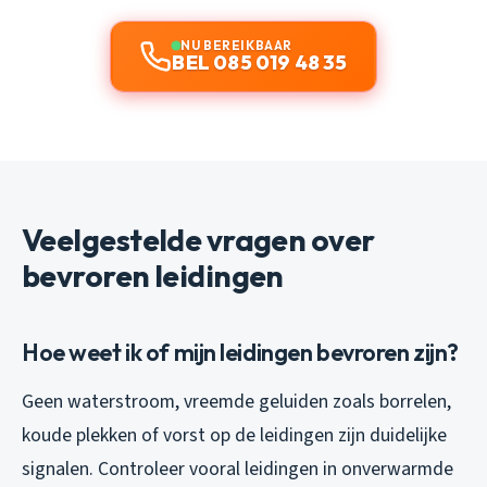
NU BEREIKBAAR
BEL 085 019 48 35
Veelgestelde vragen over
bevroren leidingen
Hoe weet ik of mijn leidingen bevroren zijn?
Geen waterstroom, vreemde geluiden zoals borrelen,
koude plekken of vorst op de leidingen zijn duidelijke
signalen. Controleer vooral leidingen in onverwarmde